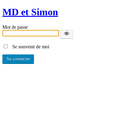
MD et Simon
Mot de passe
Se souvenir de moi