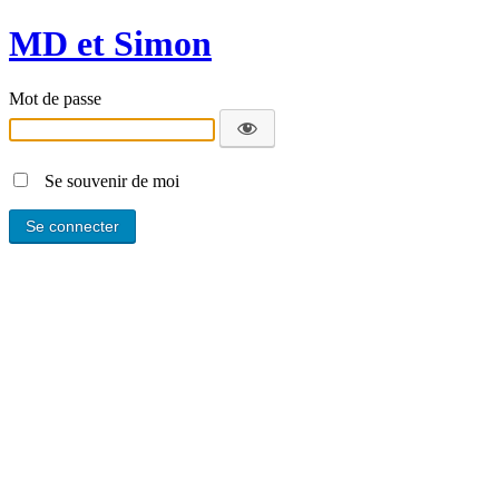
MD et Simon
Mot de passe
Se souvenir de moi