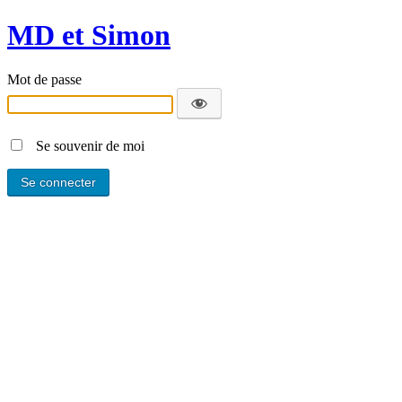
MD et Simon
Mot de passe
Se souvenir de moi