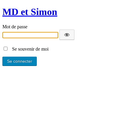
MD et Simon
Mot de passe
Se souvenir de moi