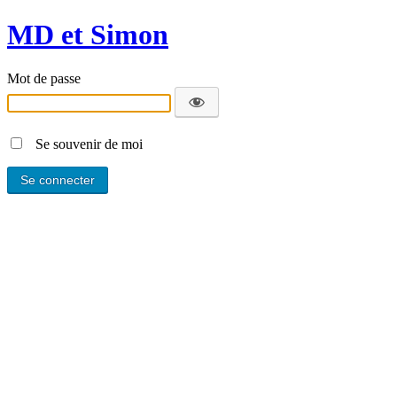
MD et Simon
Mot de passe
Se souvenir de moi