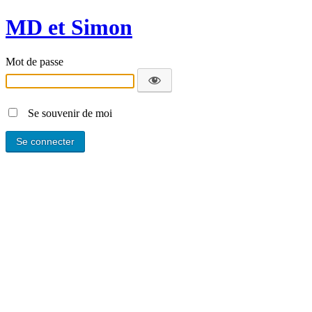
MD et Simon
Mot de passe
Se souvenir de moi