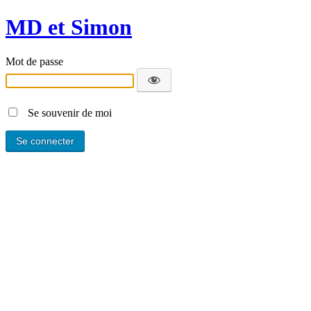
MD et Simon
Mot de passe
Se souvenir de moi