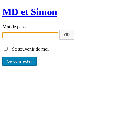
MD et Simon
Mot de passe
Se souvenir de moi