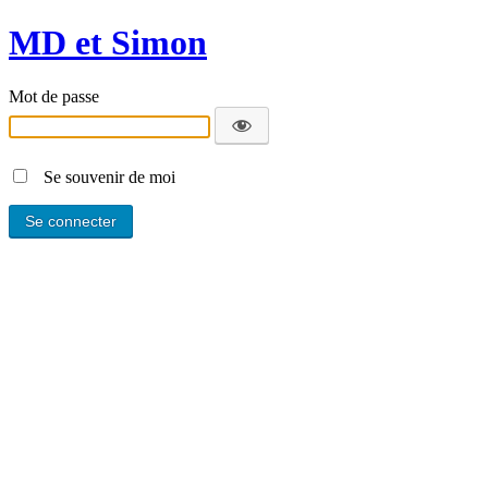
MD et Simon
Mot de passe
Se souvenir de moi