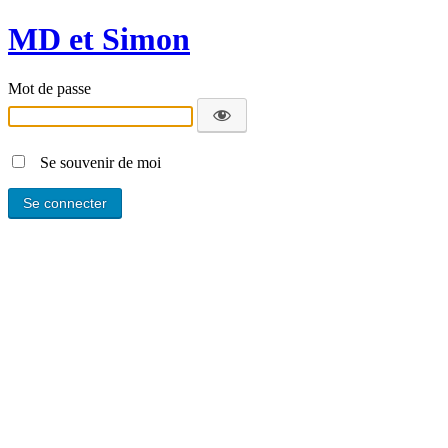
MD et Simon
Mot de passe
Se souvenir de moi