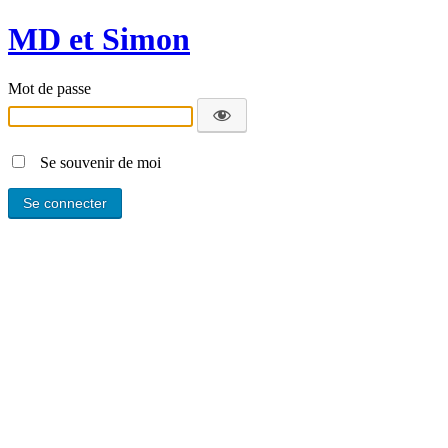
MD et Simon
Mot de passe
Se souvenir de moi