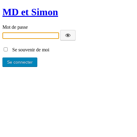
MD et Simon
Mot de passe
Se souvenir de moi