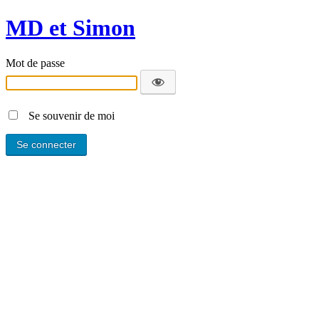
MD et Simon
Mot de passe
Se souvenir de moi