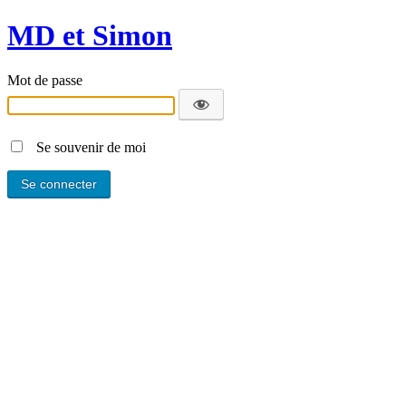
MD et Simon
Mot de passe
Se souvenir de moi