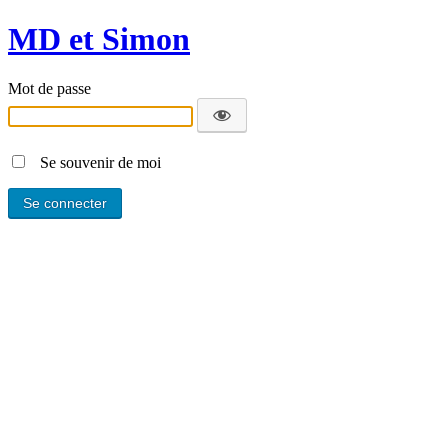
MD et Simon
Mot de passe
Se souvenir de moi