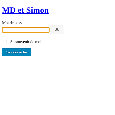
MD et Simon
Mot de passe
Se souvenir de moi