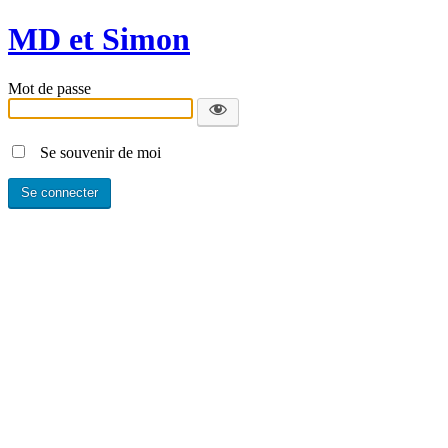
MD et Simon
Mot de passe
Se souvenir de moi