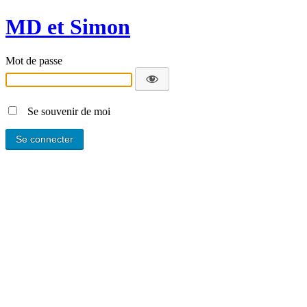
MD et Simon
Mot de passe
Se souvenir de moi