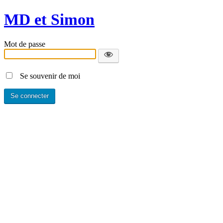
MD et Simon
Mot de passe
Se souvenir de moi