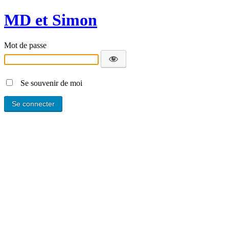
MD et Simon
Mot de passe
Se souvenir de moi