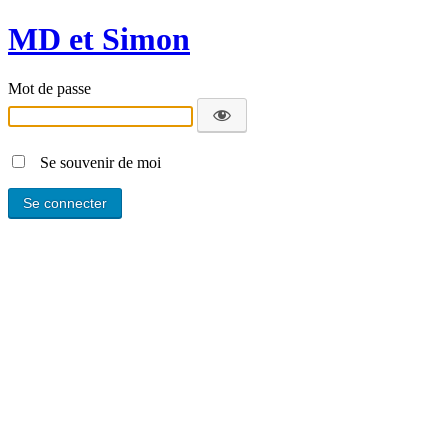
MD et Simon
Mot de passe
Se souvenir de moi