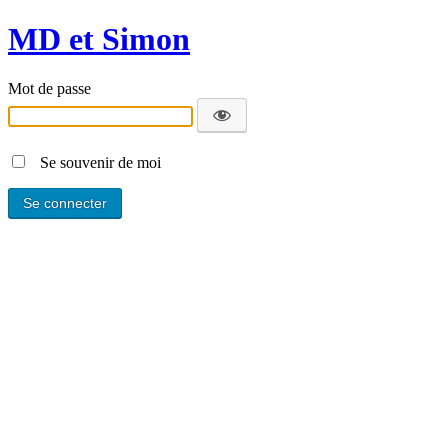
MD et Simon
Mot de passe
Se souvenir de moi