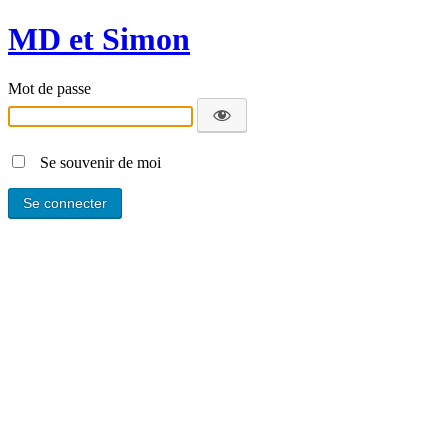
MD et Simon
Mot de passe
Se souvenir de moi